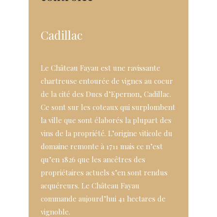
Cadillac
Le Château Fayau est une ravissante
chartreuse entourée de vignes au coeur
de la cité des Ducs d’Epernon, Cadillac.
Ce sont sur les coteaux qui surplombent
la ville que sont élaborés la plupart des
vins de la propriété. L’origine viticole du
domaine remonte à 1711 mais ce n’est
qu’en 1826 que les ancêtres des
propriétaires actuels s’en sont rendus
acquéreurs. Le Château Fayau
commande aujourd’hui 41 hectares de
vignoble.