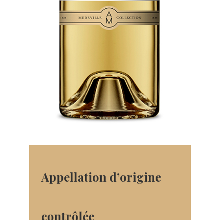
Appellation d’origine
contrôlée