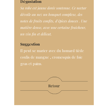
Dégustation
Sa robe est jaune dorée soutenue. Ce nectar
dévoile au nez un bouquet complexe, des
notes de fruits confits, d’épices douces . Une
matière dense, avec une certaine fraîcheur,
un vin fin et délicat.
Suggestion
Il peut se marier avec du homard tiède
coulis de mangue , cromesquis de foie
gras et pains.