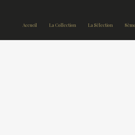
Accueil
La Collection
La Sélection
8ème