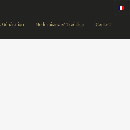
 Génération
Modernisme & Tradition
Contact