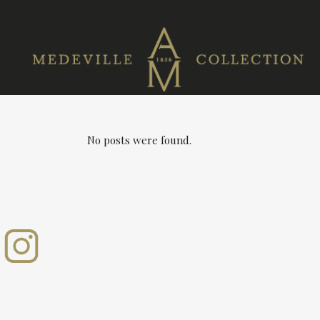
No posts were found.