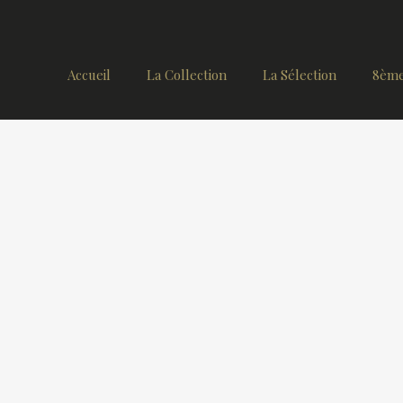
Accueil
La Collection
La Sélection
8ème