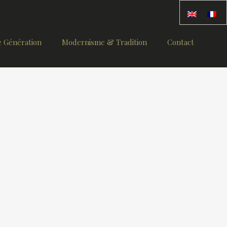
 Génération
Modernisme & Tradition
Contact