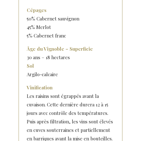
Cépages
50% Cabernet sauvignon
45% Merlot
5% Cabernet franc
Âge du Vignoble – Superficie
30 ans – 18 hectares
Sol
Argilo-calcaire
Vinification
Les raisins sont égrappés avant la
cuvaison. Cette dernière durera 12 à 15
jours avec contrôle des températures.
Puis après filtration, les vins sont élevés
en cuves souterraines et partiellement
en barriques avant la mise en bouteilles.