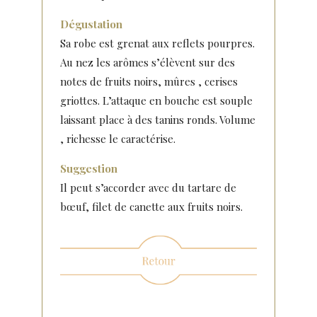
Dégustation
Sa robe est grenat aux reflets pourpres.
Au nez les arômes s’élèvent sur des
notes de fruits noirs, mûres , cerises
griottes. L’attaque en bouche est souple
laissant place à des tanins ronds. Volume
, richesse le caractérise.
Suggestion
Il peut s’accorder avec du tartare de
bœuf, filet de canette aux fruits noirs.