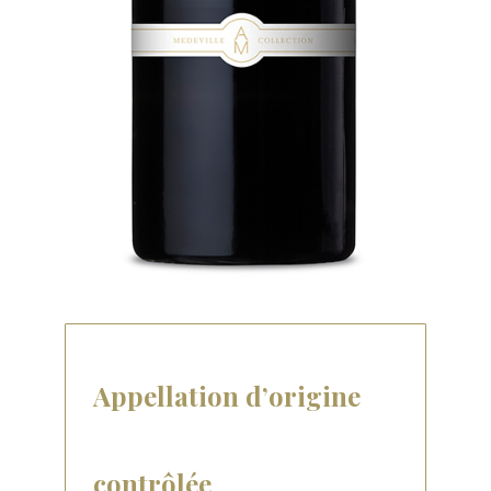
Appellation d’origine
contrôlée