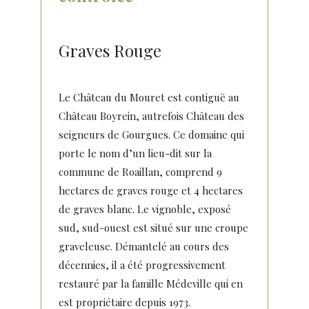
Graves Rouge
Le Château du Mouret est contiguë au
Château Boyrein, autrefois Château des
seigneurs de Gourgues. Ce domaine qui
porte le nom d’un lieu-dit sur la
commune de Roaillan, comprend 9
hectares de graves rouge et 4 hectares
de graves blanc. Le vignoble, exposé
sud, sud-ouest est situé sur une croupe
graveleuse. Démantelé au cours des
décennies, il a été progressivement
restauré par la famille Médeville qui en
est propriétaire depuis 1973.