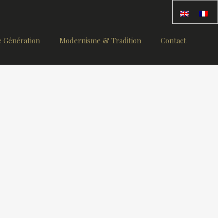
 Génération
Modernisme & Tradition
Contact