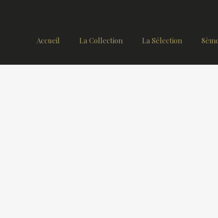
Accueil
La Collection
La Sélection
8ème