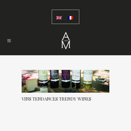
VINS TENDANCES TRENDY WINES