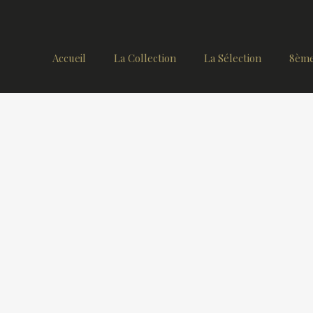
Accueil
La Collection
La Sélection
8ème