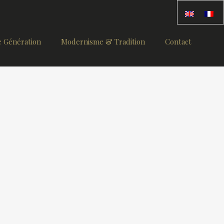
 Génération
Modernisme & Tradition
Contact