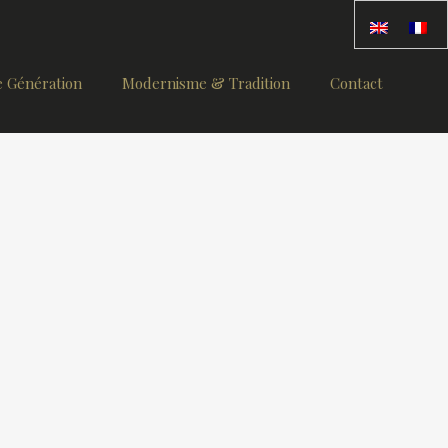
 Génération
Modernisme & Tradition
Contact