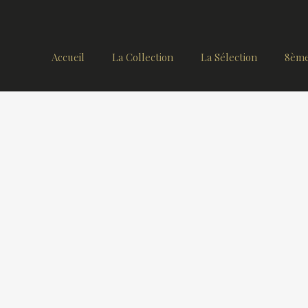
Accueil
La Collection
La Sélection
8ème